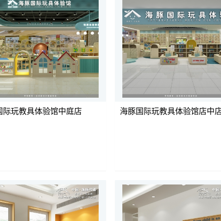
国际玩教具体验馆中庭店
海豚国际玩教具体验馆店中