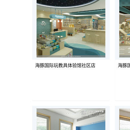
海豚国际玩教具体验馆社区店
海豚