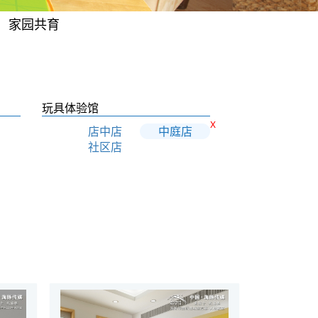
家园共育
玩具体验馆
X
店中店
中庭店
社区店