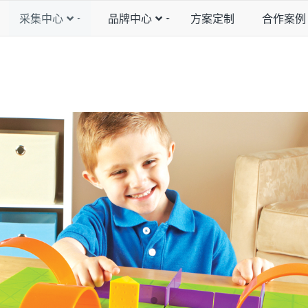
采集中心
品牌中心
方案定制
合作案例