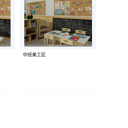
中班美工区