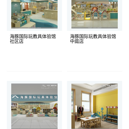
海豚国际玩教具体验馆
海豚国际玩教具体验馆
社区店
中庭店