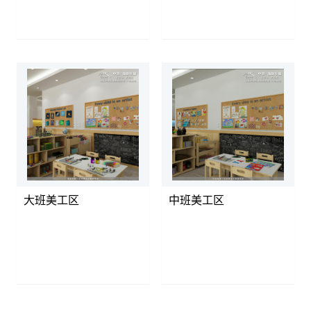
大班美工区
中班美工区