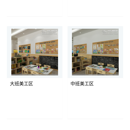
大班美工区
中班美工区