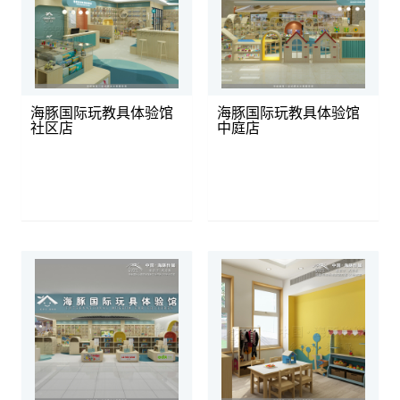
海豚国际玩教具体验馆
海豚国际玩教具体验馆
社区店
中庭店