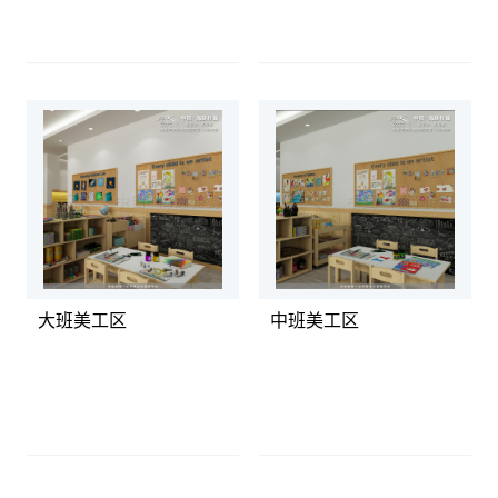
大班美工区
中班美工区