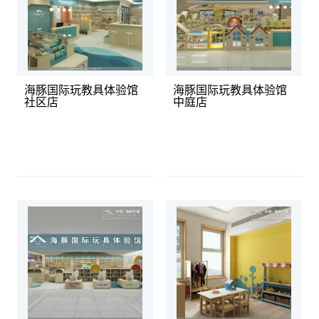
海豚国际玩教具体验馆
海豚国际玩教具体验馆
社区店
中庭店