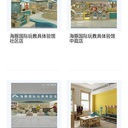
海豚国际玩教具体验馆
海豚国际玩教具体验馆
社区店
中庭店