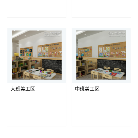
大班美工区
中班美工区