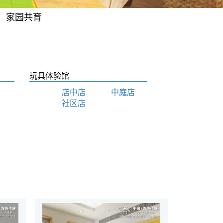
家园共育
玩具体验馆
店中店
中庭店
社区店