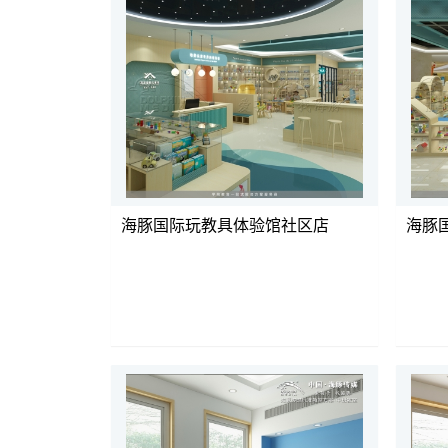
海豚国际玩教具体验馆社区店
海豚