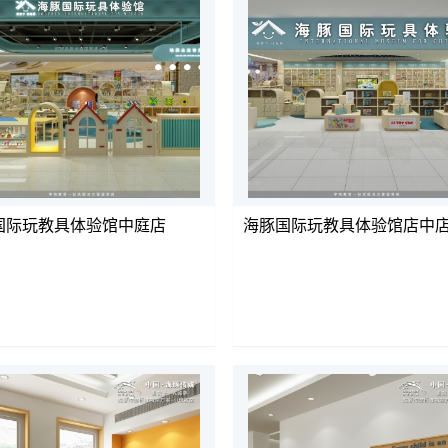
国际玩教具体验馆中庭店
海豚国际玩教具体验馆店中