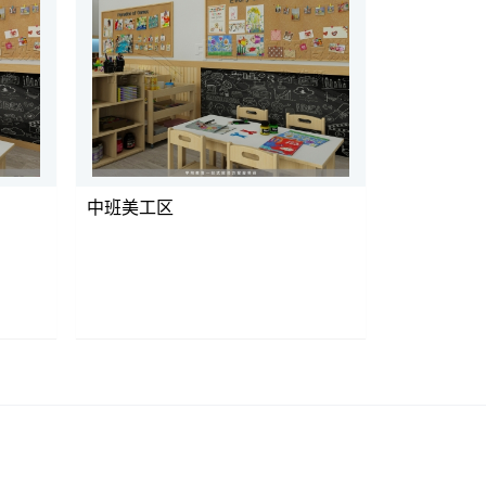
中班美工区