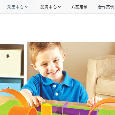
采集中心
品牌中心
方案定制
合作案例