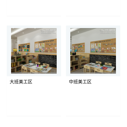
大班美工区
中班美工区