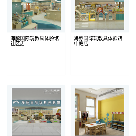
海豚国际玩教具体验馆
海豚国际玩教具体验馆
社区店
中庭店