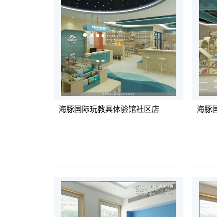
海豚国际玩教具体验馆社区店
海豚