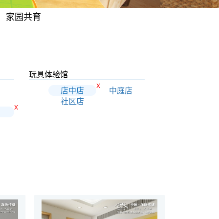
家园共育
玩具体验馆
X
店中店
中庭店
社区店
X