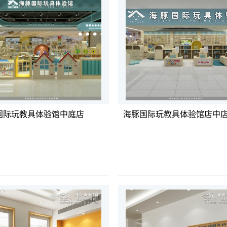
国际玩教具体验馆中庭店
海豚国际玩教具体验馆店中