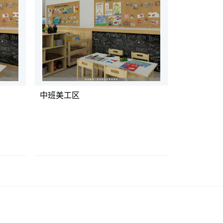
中班美工区