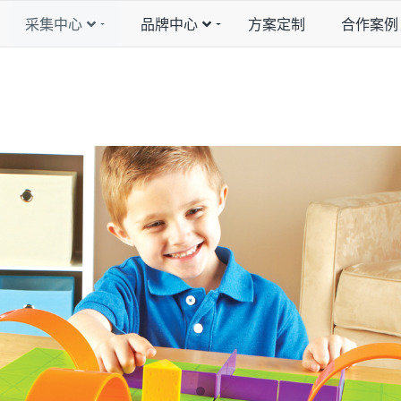
采集中心
品牌中心
方案定制
合作案例