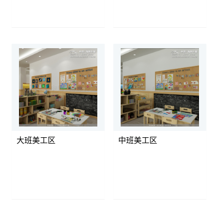
大班美工区
中班美工区