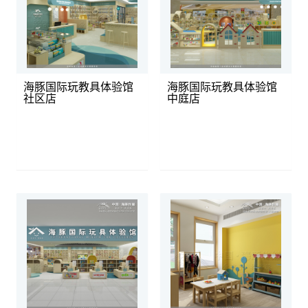
海豚国际玩教具体验馆
海豚国际玩教具体验馆
社区店
中庭店