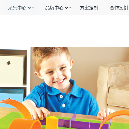
采集中心
品牌中心
方案定制
合作案例