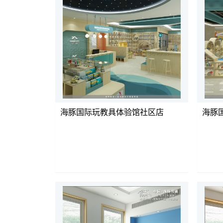
海豚国际玩教具体验馆社区店
海豚