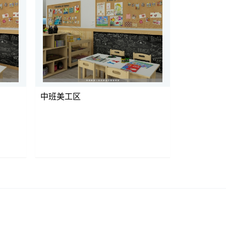
中班美工区